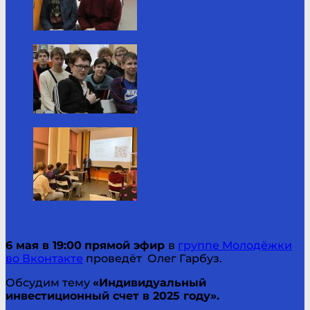
6 мая в 19:00
прямой эфир
в
группе Молодёжки
во Вконтакте
проведёт Олег Гарбуз.
Обсудим тему
«Индивидуальный
инвестиционный счет в 2025 году».