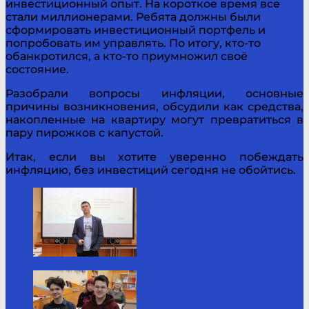
инвестиционный опыт. На короткое время все
стали миллионерами. Ребята должны были
сформировать инвестиционный портфель и
попробовать им управлять. По итогу, кто-то
обанкротился, а кто-то приумножил своё
состояние.
Разобрали вопросы инфляции, основные
причины возникновения, обсудили как средства,
накопленные на квартиру могут превратиться в
пару пирожков с капустой.
Итак, если вы хотите уверенно побеждать
инфляцию, без инвестиций сегодня не обойтись.