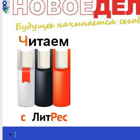
Вконтакте