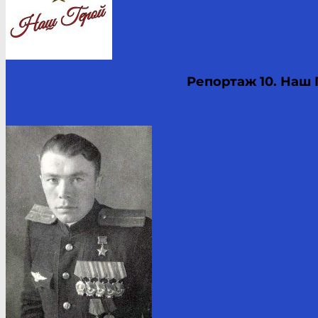
Репортаж 10.
Наш 