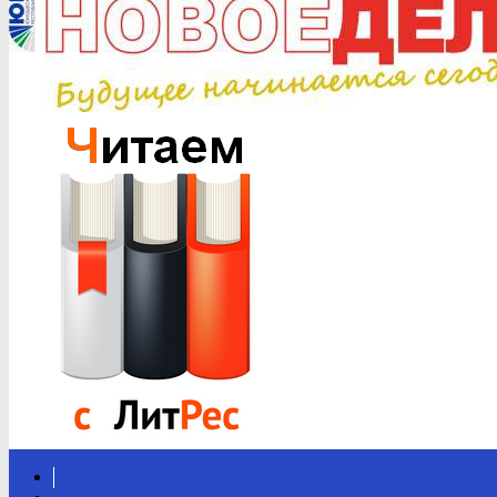
Вконтакте