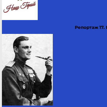
Репортаж 17.