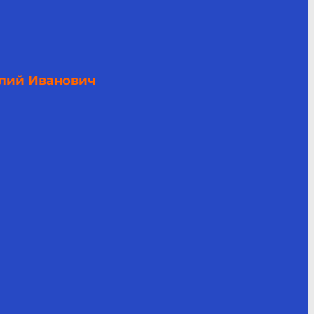
лий Иванович