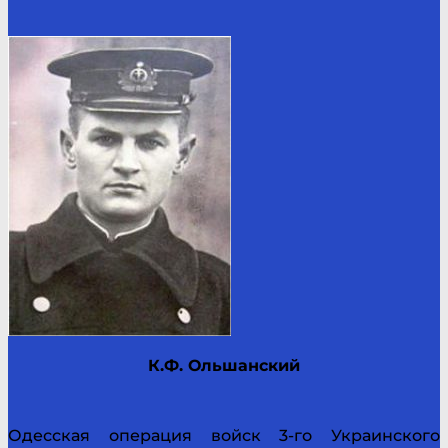
К.Ф. Ольшанский
Одесская операция войск 3-го Украинского