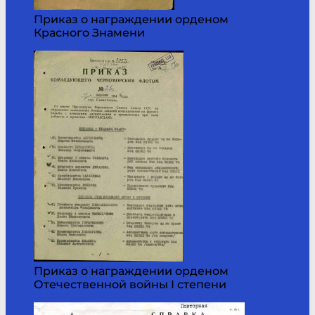
Приказ о награждении орденом
Красного Знамени
Приказ о награждении орденом
Отечественной войны I степени