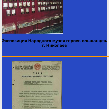
Экспозиция Народного музея героев-ольшанцев.
г. Николаев
____________________________________________