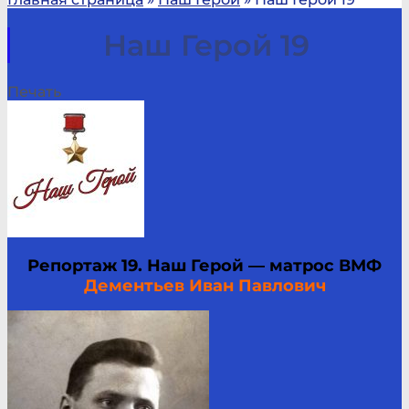
Наш Герой 19
Печать
Репортаж 19.
Наш Герой — матрос ВМФ
Дементьев
Иван Павлович