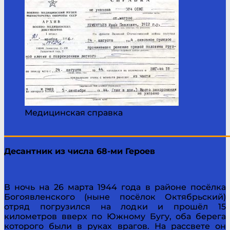
Медицинская справка
____________________________________________
Десантник из числа 68-ми Героев
В ночь на 26 марта 1944 года в районе посёлка
Богоявленского (ныне посёлок Октябрьский)
отряд погрузился на лодки и прошёл 15
километров вверх по Южному Бугу, оба берега
которого были в руках врагов. На рассвете он