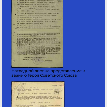
Наградной лист на представление к
званию Героя Советского Союза