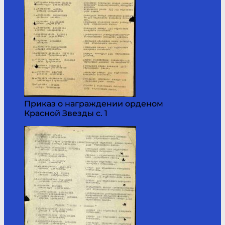
Приказ о награждении орденом
Красной Звезды с. 1