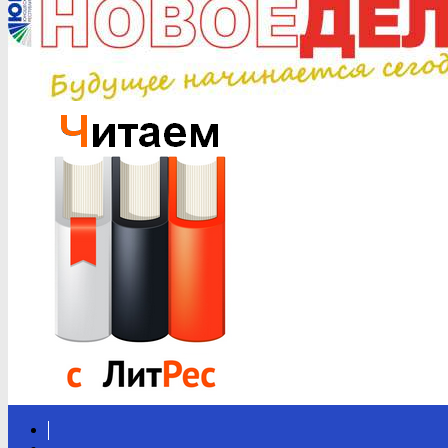
Вконтакте