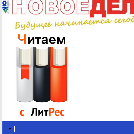
Вконтакте