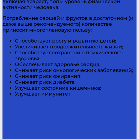
включая возраст, пол и уровень физической
активности человека.
Потребление овощей и фруктов в достаточном (и
даже выше рекомендуемого) количестве
приносит многоплановую пользу:
Способствует росту и развитию детей;
Увеличивает продолжительность жизни;
Способствует сохранению психического
здоровья;
Обеспечивает здоровье сердца;
Снижает риск онкологических заболеваний;
Снижает риск ожирения;
Снижает риск диабета;
Улучшает состояние кишечника;
Улучшает иммунитет.