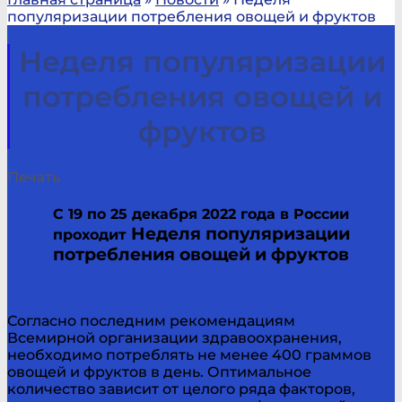
популяризации потребления овощей и фруктов
Неделя популяризации
потребления овощей и
фруктов
Печать
С 19 по 25 декабря 2022 года в России
Неделя популяризации
проходит
потребления овощей и фруктов
Согласно последним рекомендациям
Всемирной организации здравоохранения,
необходимо потреблять не менее 400 граммов
овощей и фруктов в день. Оптимальное
количество зависит от целого ряда факторов,