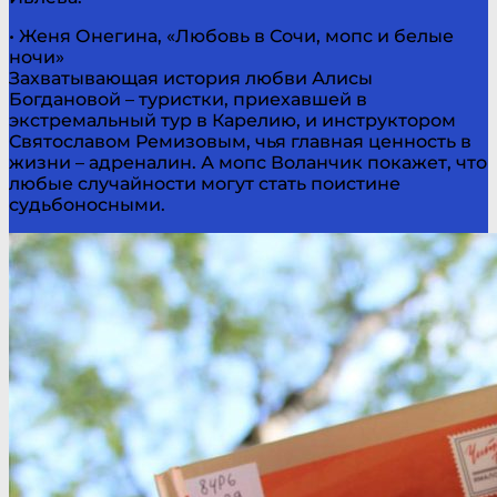
• Женя Онегина, «Любовь в Сочи, мопс и белые
ночи»
Захватывающая история любви Алисы
Богдановой – туристки, приехавшей в
экстремальный тур в Карелию, и инструктором
Святославом Ремизовым, чья главная ценность в
жизни – адреналин. А мопс Воланчик покажет, что
любые случайности могут стать поистине
судьбоносными.