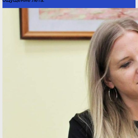
ощущение лета.