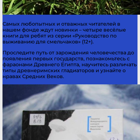
Самых любопытных и отважных читателей в
нашем фонде ждут новинки – четыре весёлые
книги для ребят из серии «Руководство по
выживанию для смельчаков» (12+).
Проследите путь от зарождения человечества до
появления первых государств, познакомьтесь с
фараонами Древнего Египта, научитесь различать
типы древнеримских гладиаторов и узнайте о
нравах Средних Веков.