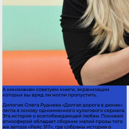
А киноманам советуем книги, экранизации
которых вы вряд ли могли пропустить.
Дилогия Олега Руднева «Долгая дорога в дюнах»
легла в основу одноименного культового сериала.
Эта история о всепобеждающей любви. Похожей
атмосферой обладает сборник малой прозы того
же автора «Рейс 317», где собраны истории о