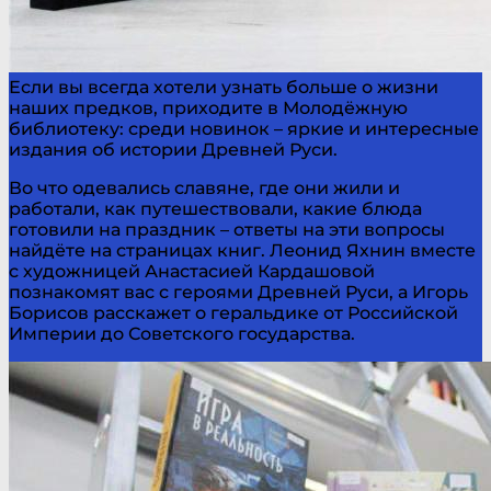
Если вы всегда хотели узнать больше о жизни
наших предков, приходите в Молодёжную
библиотеку: среди новинок – яркие и интересные
издания об истории Древней Руси.
Во что одевались славяне, где они жили и
работали, как путешествовали, какие блюда
готовили на праздник – ответы на эти вопросы
найдёте на страницах книг. Леонид Яхнин вместе
с художницей Анастасией Кардашовой
познакомят вас с героями Древней Руси, а Игорь
Борисов расскажет о геральдике от Российской
Империи до Советского государства.