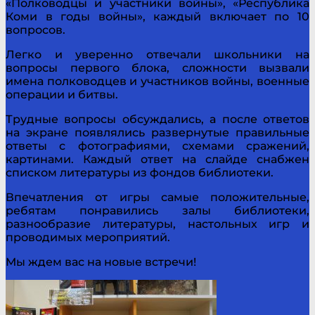
«Полководцы и участники войны», «Республика
Коми в годы войны», каждый включает по 10
вопросов.
Легко и уверенно отвечали школьники на
вопросы первого блока, сложности вызвали
имена полководцев и участников войны, военные
операции и битвы.
Трудные вопросы обсуждались, а после ответов
на экране появлялись развернутые правильные
ответы с фотографиями, схемами сражений,
картинами. Каждый ответ на слайде снабжен
списком литературы из фондов библиотеки.
Впечатления от игры самые положительные,
ребятам понравились залы библиотеки,
разнообразие литературы, настольных игр и
проводимых мероприятий.
Мы ждем вас на новые встречи!