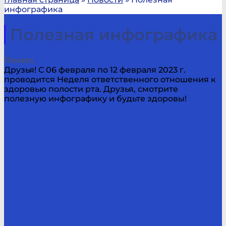
инфографика
Полезная инфографика
Печать
Друзья! С 06 февраля по 12 февраля 2023 г.
проводится Неделя ответственного отношения к
здоровью полости рта. Друзья, смотрите
полезную инфографику и будьте здоровы!