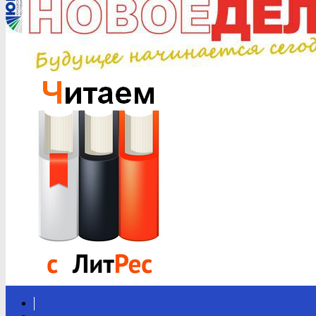
Вконтакте