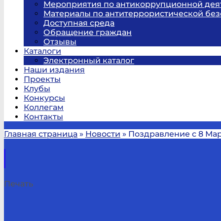
Мероприятия по антикоррупционной дея
Материалы по антитеррористической без
Доступная среда
Обращение граждан
Отзывы
Каталоги
Электронный каталог
Наши издания
Проекты
Клубы
Конкурсы
Коллегам
Контакты
Главная страница
»
Новости
»
Поздравление с 8 Мар
Печать