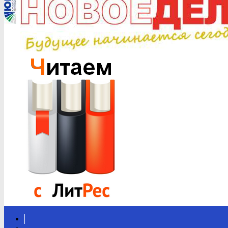
Вконтакте