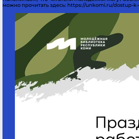
можно прочитать здесь: https://unkomi.ru/dostup-k-