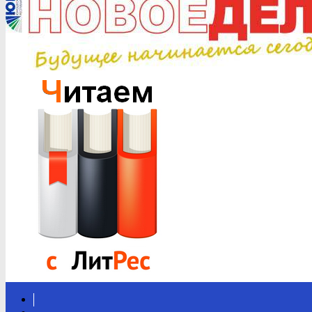
Вконтакте