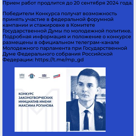
Прием работ продлится до 20 сентября 2024 года.
Победители Конкурса получат возможность
принять участие в федеральной форумной
кампании и стажировке в Комитете
Государственной Думы по молодежной политике.
Подробная информация и положение о конкурсе
размещены в официальном телеграм-канале
Молодежного парламента при Государственной
Думе Федерального собрания Российской
Федерации: https://t.me/mp_gd