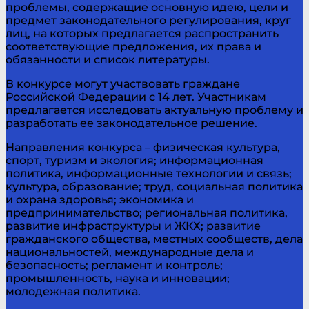
проблемы, содержащие основную идею, цели и
предмет законодательного регулирования, круг
лиц, на которых предлагается распространить
соответствующие предложения, их права и
обязанности и список литературы.
В конкурсе могут участвовать граждане
Российской Федерации с 14 лет. Участникам
предлагается исследовать актуальную проблему и
разработать ее законодательное решение.
Направления конкурса – физическая культура,
спорт, туризм и экология; информационная
политика, информационные технологии и связь;
культура, образование; труд, социальная политика
и охрана здоровья; экономика и
предпринимательство; региональная политика,
развитие инфраструктуры и ЖКХ; развитие
гражданского общества, местных сообществ, дела
национальностей, международные дела и
безопасность; регламент и контроль;
промышленность, наука и инновации;
молодежная политика.