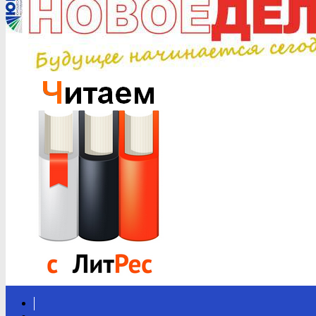
Вконтакте