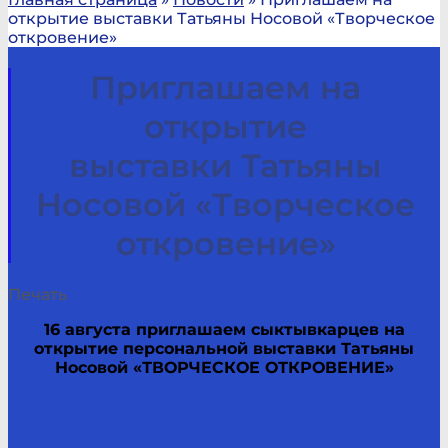
открытие выставки Татьяны Носовой «Творческое
откровение»
Приглашаем на
открытие
выставки Татьяны
Носовой «Творческое
откровение»
Печать
16 августа приглашаем сыктывкарцев на
открытие персональной выставки Татьяны
Носовой «ТВОРЧЕСКОЕ ОТКРОВЕНИЕ»