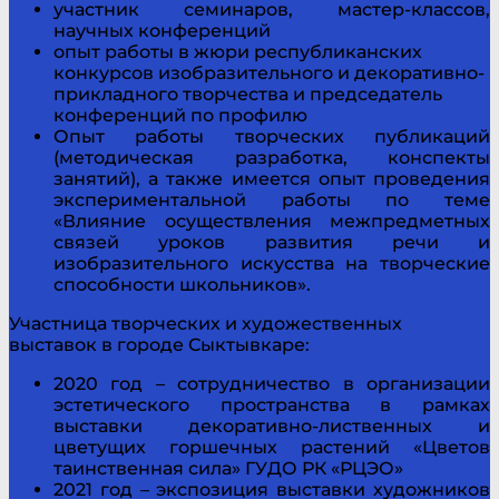
участник семинаров, мастер-классов,
научных конференций
опыт работы в жюри республиканских
конкурсов изобразительного и декоративно-
прикладного творчества и председатель
конференций по профилю
Опыт работы творческих публикаций
(методическая разработка, конспекты
занятий), а также имеется опыт проведения
экспериментальной работы по теме
«Влияние осуществления межпредметных
связей уроков развития речи и
изобразительного искусства на творческие
способности школьников».
Участница творческих и художественных
выставок в городе Сыктывкаре:
2020 год – сотрудничество в организации
эстетического пространства в рамках
выставки декоративно-лиственных и
цветущих горшечных растений «Цветов
таинственная сила» ГУДО РК «РЦЭО»
2021 год – экспозиция выставки художников