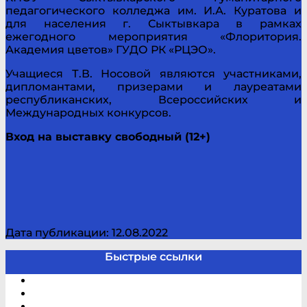
педагогического колледжа им. И.А. Куратова и
для населения г. Сыктывкара в рамках
ежегодного мероприятия «Флоритория.
Академия цветов» ГУДО РК «РЦЭО».
Учащиеся Т.В. Носовой являются участниками,
дипломантами, призерами и лауреатами
республиканских, Всероссийских и
Международных конкурсов.
Вход на выставку свободный (12+)
Дата публикации: 12.08.2022
Быстрые ссылки
Электронный каталог
В помощь студенту и школьнику
Виртуальная справка