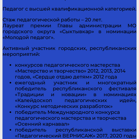
Педагог с высшей квалификационной категорией.
Стаж педагогической работы – 20 лет.
Лауреат премии Главы администрации МО
городского округа «Сыктывкар» в номинации
«Молодой педагог».
Активный участник городских, республиканских
мероприятий:
конкурсов педагогического мастерства
«Мастерство и творчество» 2012, 2013, 2014
годов, «Сердце отдаю детям» 2012 года
ежегодный участник и многократный
победитель республиканского фестиваля
«Традиции и новации» в номинациях
«Калейдоскоп педагогических идей»,
«Конкурс методических разработок»
победитель Международного конкурса
педагогического мастерства и творчества
«Осенний карнавал»
победитель республиканской выставки
«Педагогический ВЕРНИСАЖ» 2017, 2020 годы