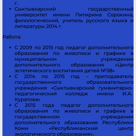
г.
Сыктывкарский государственный
университет имени Питирима Сорокина,
филологический, учитель русского языка и
литературы 2014 г.
Работа:
С 2009 по 2015 год педагог дополнительного
образования по живописи и графике в
муниципальном учреждении
дополнительного образования «Центр
эстетического воспитания детей №38»
С 2014 по 2015 год – преподаватель
государственного образовательного
учреждения «Сыктывкарский гуманитарно-
педагогический колледж имени И.А.
Куратова»
С 2015 года педагог дополнительного
образования по живописи и графике в
государственном учреждении
дополнительного образования Республики
Коми «Республиканский центр
экологического образования».