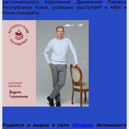
регионального отделения Движения Первых
Республики Коми, успешно выступает в КВН и
Коми стендапе.
Родился и вырос в селе
Петрунь
Интинского