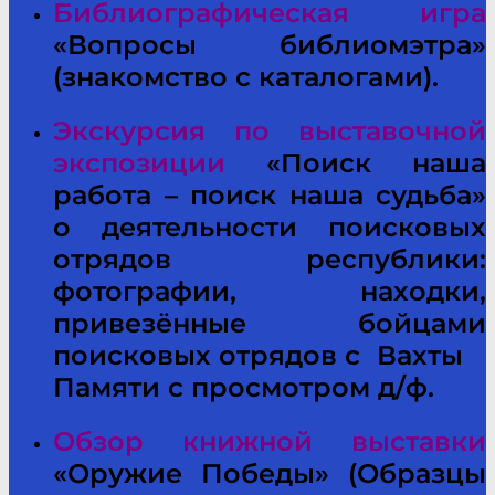
Библиографическая игра
«Вопросы библиомэтра»
(знакомство с каталогами).
Экскурсия по выставочной
экспозиции
«Поиск наша
работа – поиск наша судьба»
о деятельности поисковых
отрядов республики:
фотографии, находки,
привезённые бойцами
поисковых отрядов с Вахты
Памяти с просмотром д/ф.
Обзор книжной выставки
«Оружие Победы» (Образцы