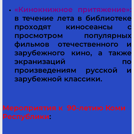
«Кинокнижное притяжение»:
в течение лета в библиотеке
проходят киносеансы с
просмотром популярных
фильмов отечественного и
зарубежного кино, а также
экранизаций по
произведениям русской и
зарубежной классики.
Мероприятия к 90-летию Коми
Республики
: