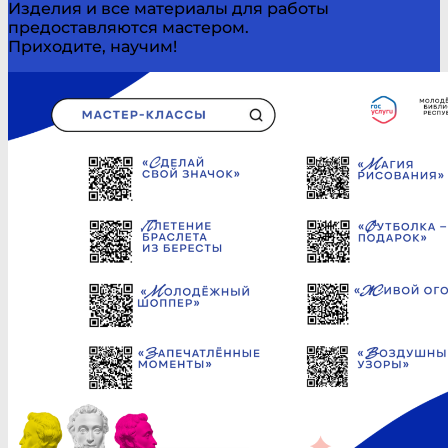
Изделия и все материалы для работы
предоставляются мастером.
Приходите, научим!