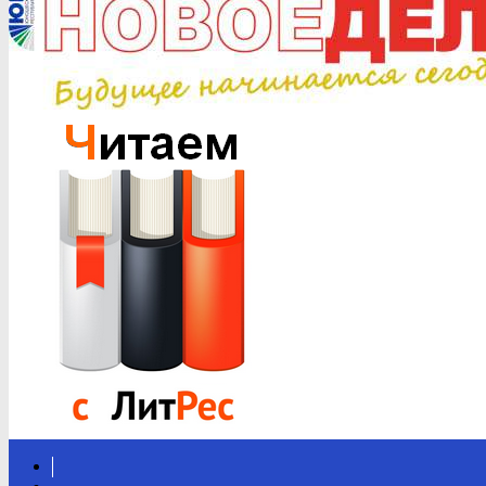
Вконтакте