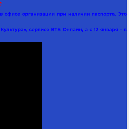
?
в офисе организации при наличии паспорта. Это
Культура», сервисе ВТБ Онлайн, а с 12 января – в