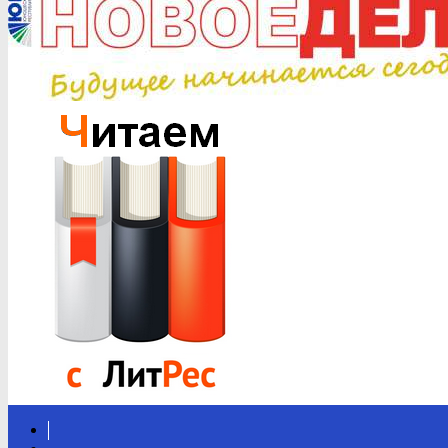
Вконтакте