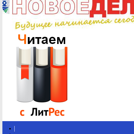
Вконтакте