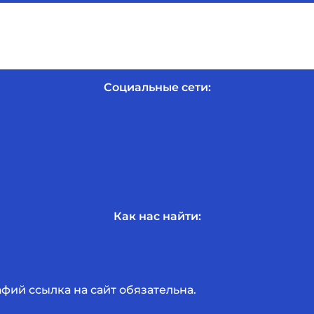
Социальные сети:
Как нас найти:
ий ссылка на сайт обязательна.