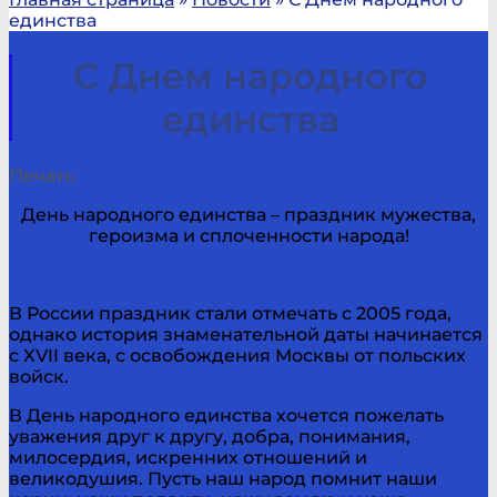
единства
С Днем народного
единства
Печать
День народного единства – праздник мужества,
героизма и сплоченности народа!
В России праздник стали отмечать с 2005 года,
однако история знаменательной даты начинается
с XVII века, с освобождения Москвы от польских
войск.
В День народного единства хочется пожелать
уважения друг к другу, добра, понимания,
милосердия, искренних отношений и
великодушия. Пусть наш народ помнит наши