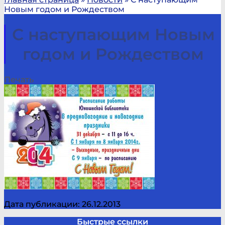
Новым годом и Рождеством
С наступающим Новым
годом и Рождеством
Печать
Дата публикации: 26.12.2013
Быстрые ссылки