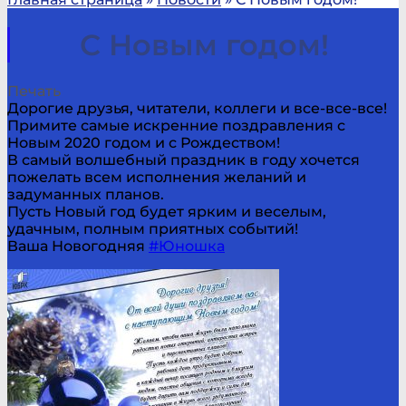
С Новым годом!
Печать
Дорогие друзья, читатели, коллеги и все-все-все!
Примите самые искренние поздравления с
Новым 2020 годом и с Рождеством!
В самый волшебный праздник в году хочется
пожелать всем исполнения желаний и
задуманных планов.
Пусть Новый год будет ярким и веселым,
удачным, полным приятных событий!
Ваша Новогодняя
#Юношка