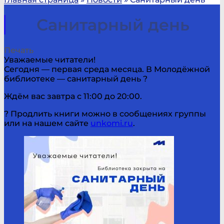
Санитарный день
Печать
Уважаемые читатели!
Сегодня — первая среда месяца. В Молодёжной
библиотеке — санитарный день ?
Ждём вас завтра с 11:00 до 20:00.
? Продлить книги можно в сообщениях группы
или на нашем сайте
unkomi.ru
.