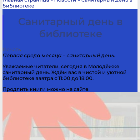
библиотеке
Санитарный день в
библиотеке
Печать
Первая среда месяца – санитарный день.
Уважаемые читатели, сегодня в Молодёжке
санитарный день. Ждём вас в чистой и уютной
библиотеке завтра с 11:00 до 18:00.
Продлить книги можно на сайте.