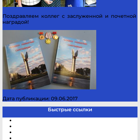
Поздравляем коллег с заслуженной и почетной
наградой!
Дата публикации: 09.06.2017
Быстрые ссылки
Электронный каталог
В помощь студенту и школьнику
Виртуальная справка
Отзывы