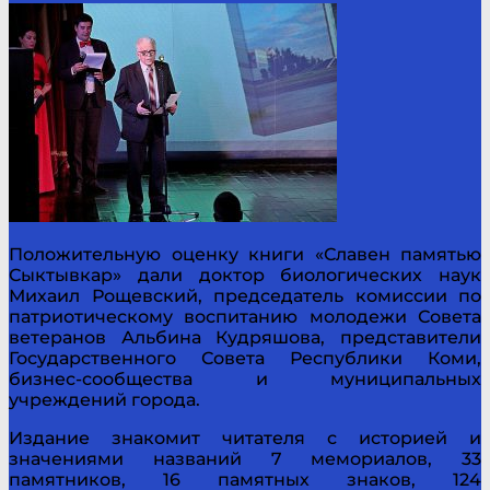
Положительную оценку книги «Славен памятью
Сыктывкар» дали доктор биологических наук
Михаил Рощевский, председатель комиссии по
патриотическому воспитанию молодежи Совета
ветеранов Альбина Кудряшова, представители
Государственного Совета Республики Коми,
бизнес-сообщества и муниципальных
учреждений города.
Издание знакомит читателя с историей и
значениями названий 7 мемориалов, 33
памятников, 16 памятных знаков, 124