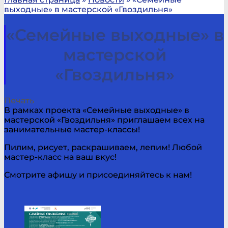
выходные» в мастерской «Гвоздильня»
«Семейные выходные» в
мастерской
«Гвоздильня»
Печать
В рамках проекта «Семейные выходные» в
мастерской «Гвоздильня» приглашаем всех на
занимательные мастер-классы!
Пилим, рисует, раскрашиваем, лепим! Любой
мастер-класс на ваш вкус!
Смотрите афишу и присоединяйтесь к нам!