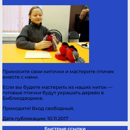
Приносите свои ниточки и мастерите птичек
вместе с нами.
Если вы будете мастерить из наших ниток —
готовые птички будут украшать дерево в
Библиодворике.
Приходите! Вход свободный.
Дата публикации: 10.11.2017
Быстрые ссылки