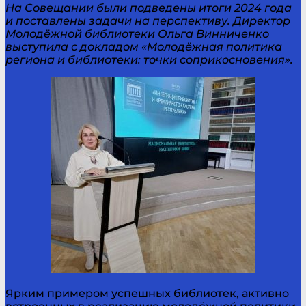
На Совещании были подведены итоги 2024 года
и поставлены задачи на перспективу. Директор
Молодёжной библиотеки Ольга Винниченко
выступила с докладом «Молодёжная политика
региона и библиотеки: точки соприкосновения».
Ярким примером успешных библиотек, активно