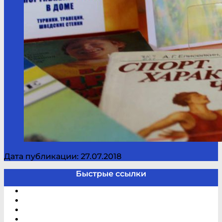
Дата публикации: 27.07.2018
Быстрые ссылки
Электронный каталог
В помощь студенту и школьнику
Виртуальная справка
Отзывы