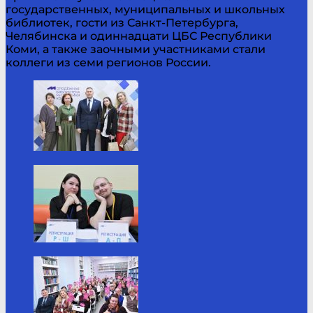
государственных, муниципальных и школьных
библиотек, гости из Санкт-Петербурга,
Челябинска и одиннадцати ЦБС Республики
Коми, а также заочными участниками стали
коллеги из семи регионов России.