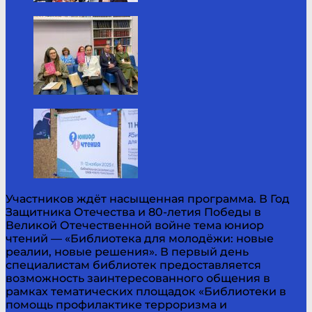
Участников ждёт насыщенная программа. В Год
Защитника Отечества и 80-летия Победы в
Великой Отечественной войне тема юниор
чтений — «Библиотека для молодёжи: новые
реалии, новые решения». В первый день
специалистам библиотек предоставляется
возможность заинтересованного общения в
рамках тематических площадок «Библиотеки в
помощь профилактике терроризма и