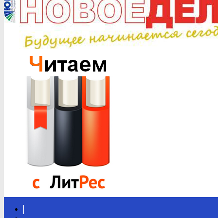
Вконтакте