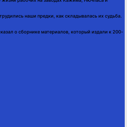
трудились наши предки, как складывалась их судьба.
казал о сборнике материалов, который издали к 200-