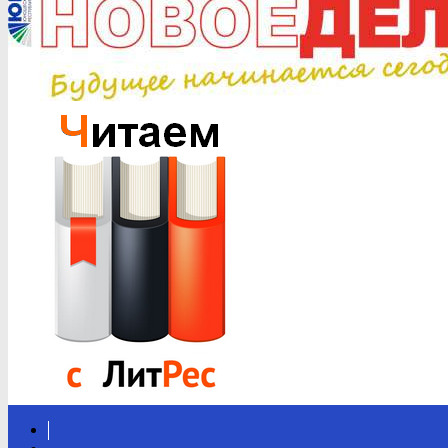
Вконтакте