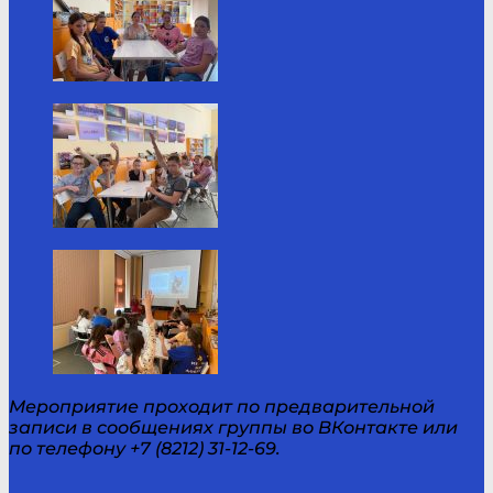
Мероприятие проходит по предварительной
записи в сообщениях группы во ВКонтакте или
по телефону +7 (8212) 31-12-69.