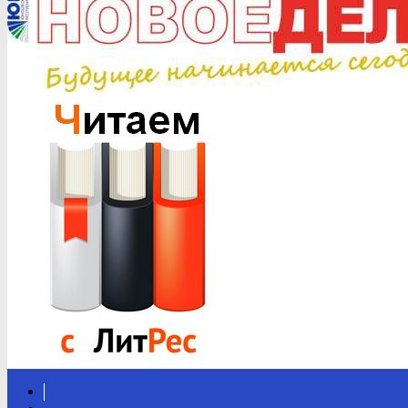
Вконтакте