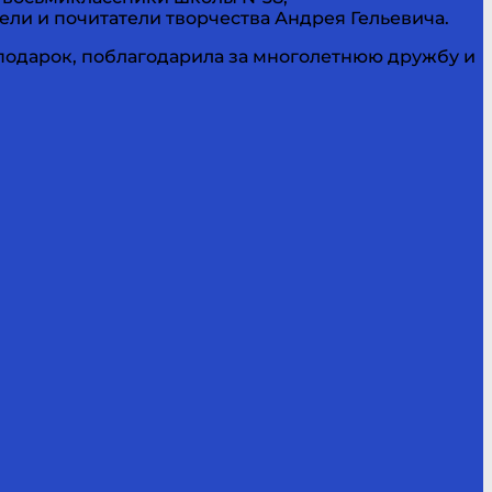
ели и почитатели творчества Андрея Гельевича.
одарок, поблагодарила за многолетнюю дружбу и