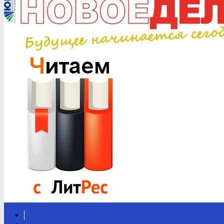
Вконтакте