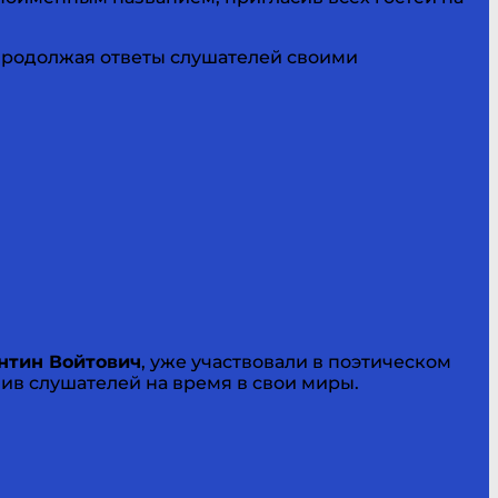
продолжая ответы слушателей своими
нтин Войтович
, уже участвовали в поэтическом
ив слушателей на время в свои миры.