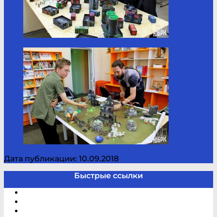
Дата публикации: 10.09.2018
Быстрые ссылки
Электронный каталог
В помощь студенту и школьнику
Виртуальная справка