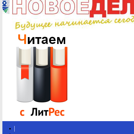
Вконтакте