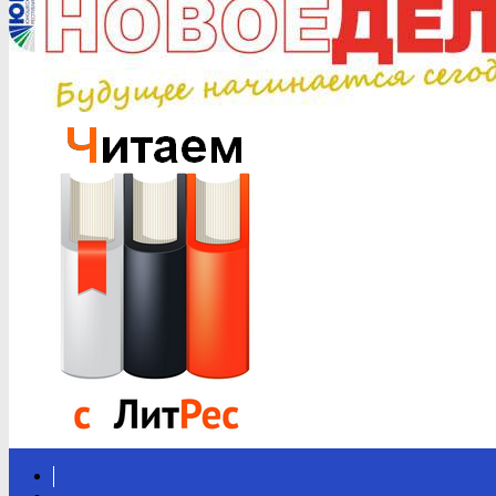
Вконтакте