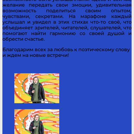
желание передать свои эмоции, удивительная
возможность поделиться своим опытом,
чувствами, секретами. На марафоне каждый
услышал и увидел в этих стихах что-то своё, что
объединяет зрителей, читателей, слушателей, что
помогают найти гармонию со своей душой и
обрести счастье.
Благодарим всех за любовь к поэтическому слову
и ждем на новые встречи!