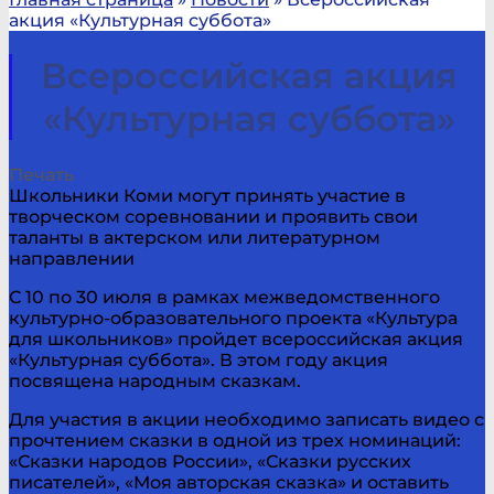
акция «Культурная суббота»
Всероссийская акция
«Культурная суббота»
Печать
Школьники Коми могут принять участие в
творческом соревновании и проявить свои
таланты в актерском или литературном
направлении
С 10 по 30 июля в рамках межведомственного
культурно-образовательного проекта «Культура
для школьников» пройдет всероссийская акция
«Культурная суббота». В этом году акция
посвящена народным сказкам.
Для участия в акции необходимо записать видео с
прочтением сказки в одной из трех номинаций:
«Сказки народов России», «Сказки русских
писателей», «Моя авторская сказка» и оставить