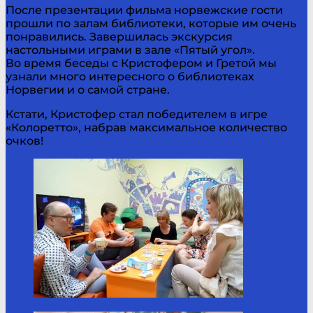
После презентации фильма норвежские гости
прошли по залам библиотеки, которые им очень
понравились. Завершилась экскурсия
настольными играми в зале «Пятый угол».
Во время беседы с Кристофером и Гретой мы
узнали много интересного о библиотеках
Норвегии и о самой стране.
Кстати, Кристофер стал победителем в игре
«Колоретто», набрав максимальное количество
очков!