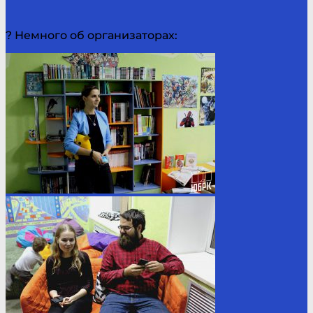
? Немного об организаторах: