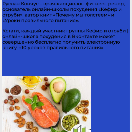
Руслан Кончус – врач-кардиолог, фитнес-тренер,
основатель онлайн-школы похудения «Кефир и
отруби», автор книг «Почему мы толстеем» и
«Уроки правильного питания».
Кстати, каждый участник группы Кефир и отруби |
онлайн-школа похудения в Вконтакте может
совершенно бесплатно получить электронную
книгу «10 уроков правильного питания».