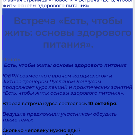
жить: основы здорового питания».
Встреча «Есть, чтобы
жить: основы здорового
питания».
Печать
Есть, чтобы жить: основы здорового питания
ЮБРК
совместно с врачом-кардиологом и
фитнес-тренером Русланом Кончусом
продолжает курс лекций и практических занятий
«Есть, чтобы жить: основы здорового питания».
Вторая встреча курса состоялась
10 октября
.
Ведущие предложили участникам обсудить
такие темы:
Сколько человеку нужно еды?