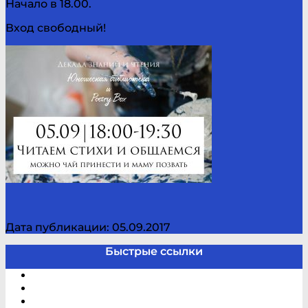
Начало в 18.00.
Вход свободный!
Дата публикации: 05.09.2017
Быстрые ссылки
Электронный каталог
В помощь студенту и школьнику
Виртуальная справка