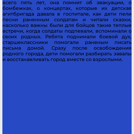
всего пять лет, она помнит об эвакуации, о
бомбежках, о концертах, которые их детская
агитбригада давала в госпитале, как дети пели
песни раненным солдатам и читали сказки,
насколько важны были для бойцов такие теплые
встречи, когда солдаты подпевали, вспоминали о
своих родных. Ребята поднимали боевой дух,
старшеклассники помогали раненым писать
письма домой. Сразу после освобождения
родного города, дети помогали разбирать завалы
и восстанавливать город вместе со взрослыми.