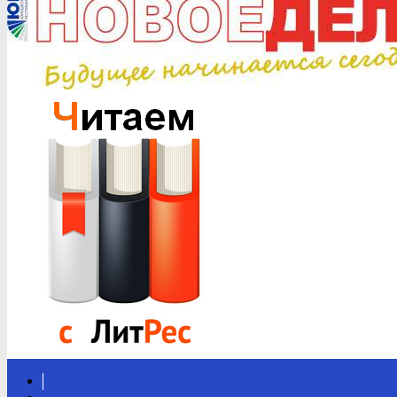
Вконтакте