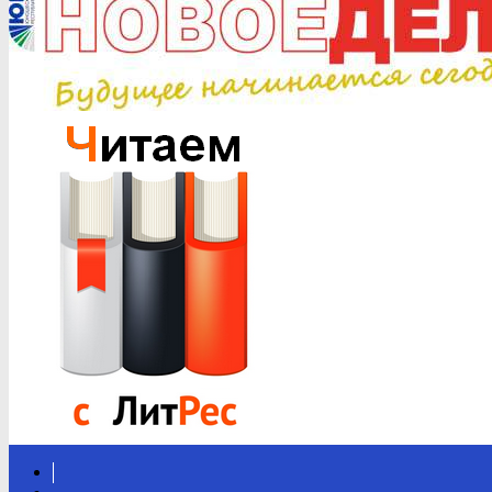
Вконтакте